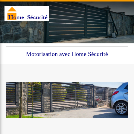
Motorisation avec Home Sécurité