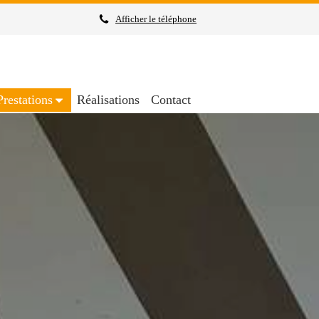
Afficher le téléphone
Prestations
Réalisations
Contact