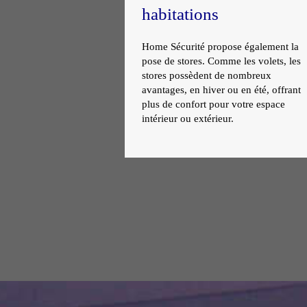
habitations
Home Sécurité propose également la
pose de stores. Comme les volets, les
stores possèdent de nombreux
avantages, en hiver ou en été, offrant
plus de confort pour votre espace
intérieur ou extérieur.