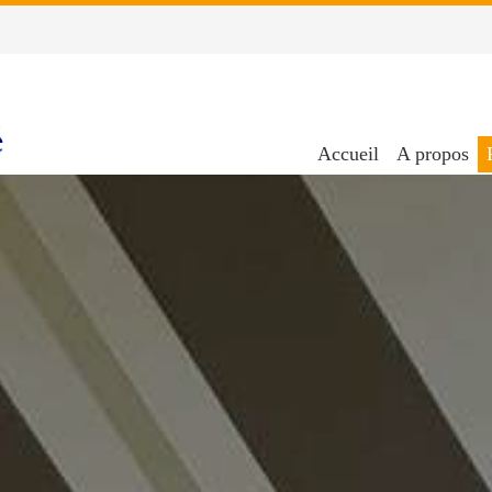
Accueil
A propos