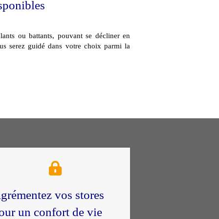
sponibles
ulants ou battants, pouvant se décliner en
s serez guidé dans votre choix parmi la
grémentez vos stores
our un confort de vie