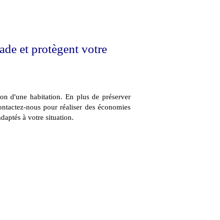
ade et protègent votre
ion d'une habitation. En plus de préserver
 Contactez-nous pour réaliser des économies
adaptés à votre situation.