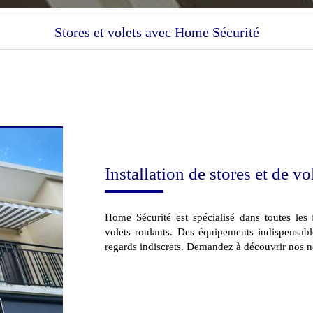
Stores et volets avec Home Sécurité
Installation de stores et de vo
Home Sécurité est spécialisé dans toutes les 
volets roulants. Des équipements indispensab
regards indiscrets. Demandez à découvrir nos