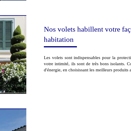
Nos volets habillent votre faç
habitation
Les volets sont indispensables pour la protect
votre intimité, ils sont de très bons isolants.
d'énergie, en choisissant les meilleurs produits 