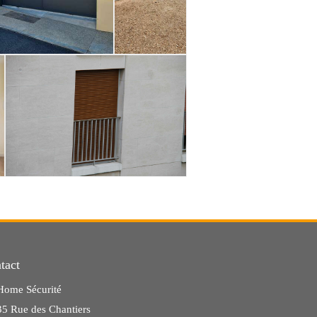
tact
Home Sécurité
35 Rue des Chantiers