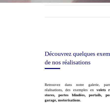
Découvrez quelques exem
de nos réalisations
Retrouvez dans notre galerie, pa
réalisations, des exemples en
volets r
stores, portes blindées, portails, p
garage, motorisations
.