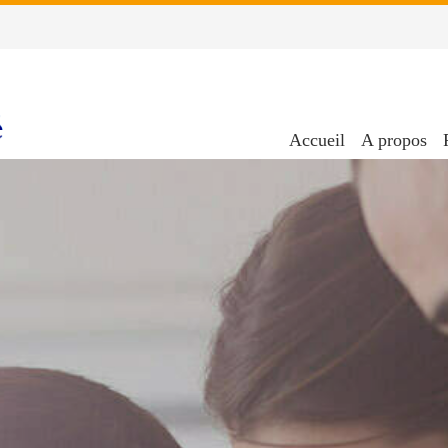
Accueil
A propos