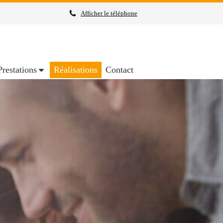
Afficher le téléphone
Prestations
Réalisations
Contact